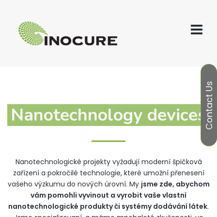
Contact Us
Nanotechnology devices
Nanotechnologické projekty vyžadují moderní špičková
zařízení a pokročilé technologie, které umožní přenesení
vašeho výzkumu do nových úrovní. My
jsme zde, abychom
vám pomohli vyvinout a vyrobit vaše vlastní
nanotechnologické produkty či systémy dodávání látek
.