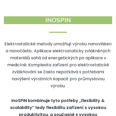
INOSPIN
Elektrostatické metody umožňují výrobu nanovláken
a nanočástic. Aplikace elektrostaticky zvlákněných
materiálů sahá od energetických po aplikace v
medicíně. Komplexita zařízení pro elektrostatické
zvlákňování se často nepotkává s potřebami
navýšení výrobních kapacit pro průmyslovou
výrobu.
InoSPIN kombinuje tyto potřeby „flexibility &
scalability“ tedy flexibilitu zařízení s vysokou
produktivitou, a současně s vysokou