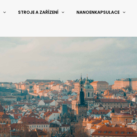
STROJE A ZAŘÍZENÍ
NANOENKAPSULACE