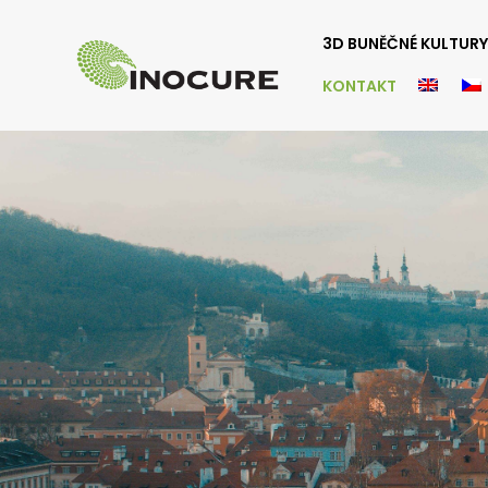
3D BUNĚČNÉ KULTURY
KONTAKT