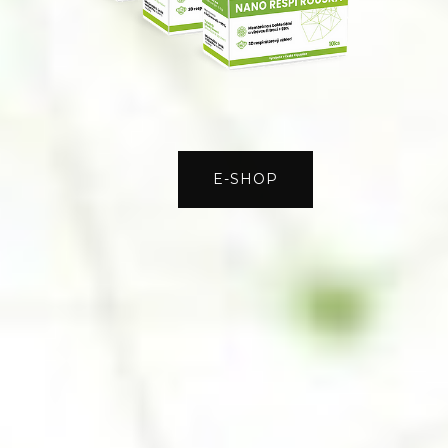
E-SHOP