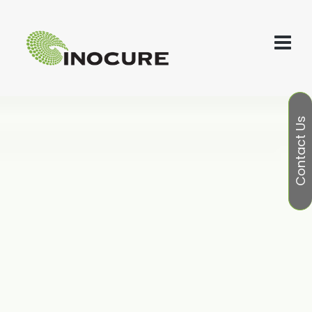
Contact Us