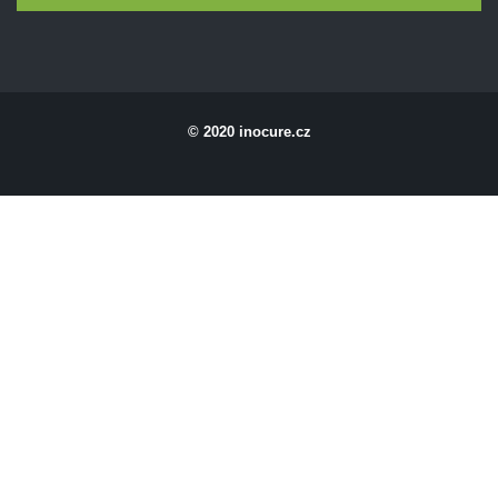
© 2020 inocure.cz