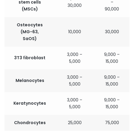
stem cells
–
30,000
(MSCs)
90,000
Osteocytes
(MG-63,
10,000
30,000
SaOS)
3,000 –
9,000 –
3T3 fibroblast
5,000
15,000
3,000 –
9,000 –
Melanocytes
5,000
15,000
3,000 –
9,000 –
Keratynocytes
5,000
15,000
Chondrocytes
25,000
75,000